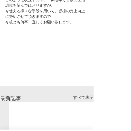
環境を望んではおりますが、
今使える様々な手段を用いて、皆様の売上向上
に努めさせて頂きますので
今後とも何卒、宜しくお願い致します。
すべて表示
最新記事