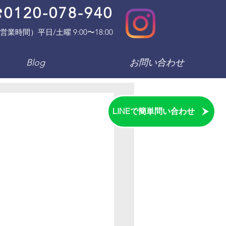
0120-078-940
営業時間）平日/土曜 9:00〜18:00
Blog
お問い合わせ
LINEで簡単問い合わせ