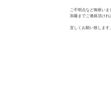
ご不明点など御座いま
加藤までご連絡頂けれ
宜しくお願い致します