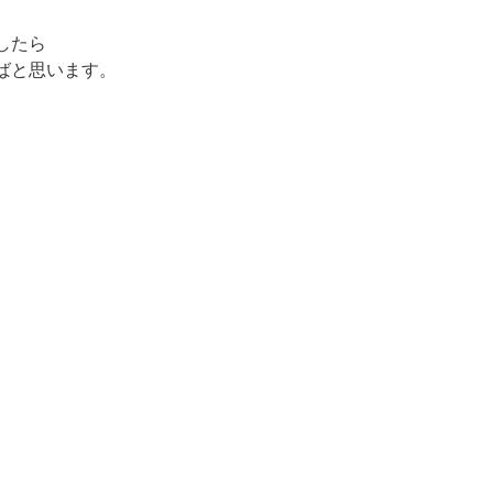
したら
ばと思います。
。