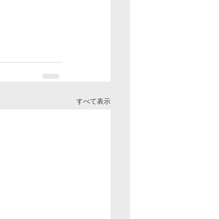
すべて表示