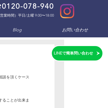
0120-078-940
営業時間）平日/土曜 9:00〜18:00
Blog
お問い合わせ
LINEで簡単問い合わせ
相談を頂くケース
することが出来ま