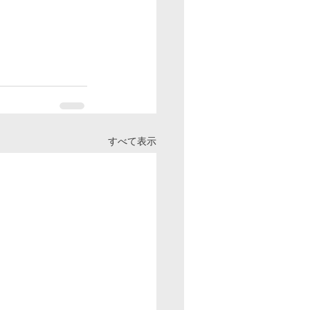
すべて表示