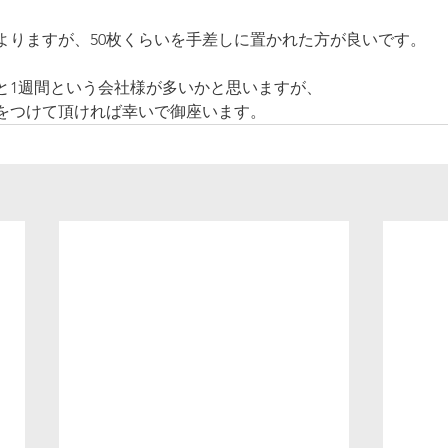
よりますが、50枚くらいを手差しに置かれた方が良いです。
と1週間という会社様が多いかと思いますが、
をつけて頂ければ幸いで御座います。