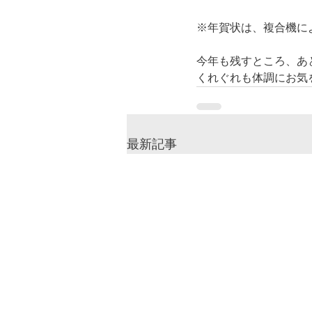
※年賀状は、複合機に
今年も残すところ、あ
くれぐれも体調にお気
最新記事