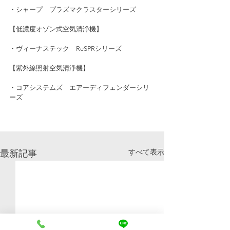
・シャープ　プラズマクラスターシリーズ
【低濃度オゾン式空気清浄機】
・ヴィーナステック　ReSPRシリーズ
【紫外線照射空気清浄機】
・コアシステムズ　エアーディフェンダーシリ
ーズ
すべて表示
最新記事