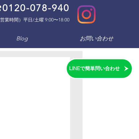
0120-078-940
営業時間）平日/土曜 9:00〜18:00
Blog
お問い合わせ
LINEで簡単問い合わせ