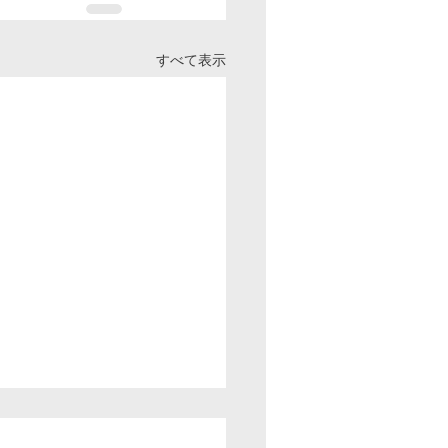
すべて表示