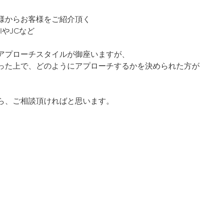
様からお客様をご紹介頂く
IやJCなど
アプローチスタイルが御座いますが、
った上で、どのようにアプローチするかを決められた方が
ら、ご相談頂ければと思います。
。