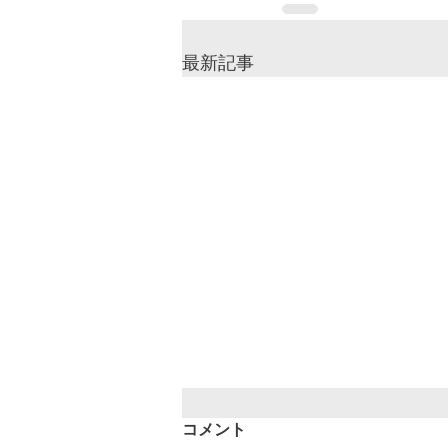
最新記事
コメント