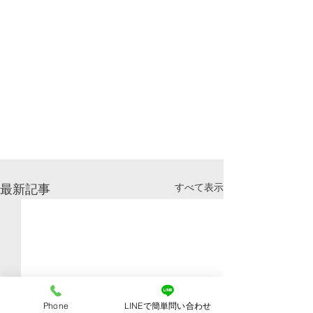
すべて表示
最新記事
Phone
LINEで簡単問い合わせ