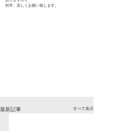
何卒、宜しくお願い致します。
すべて表示
最新記事